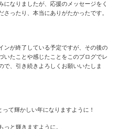
みになりましたが、応援のメッセージをく
ださったり、本当にありがたかったです。
インが終了している予定ですが、その後の
づいたことや感じたことをこのブログでレ
ので、引き続きよろしくお願いいたしま
にとって輝かしい年になりますように！
もっと輝きますように。