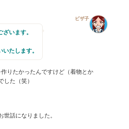
ビザ子
ございます。
いいたします。
を作りたかったんですけど（着物とか
でした（笑）
お世話になりました。