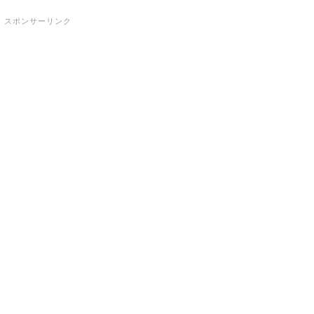
スポンサーリンク