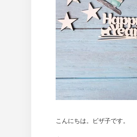
こんにちは。ビザ子です。