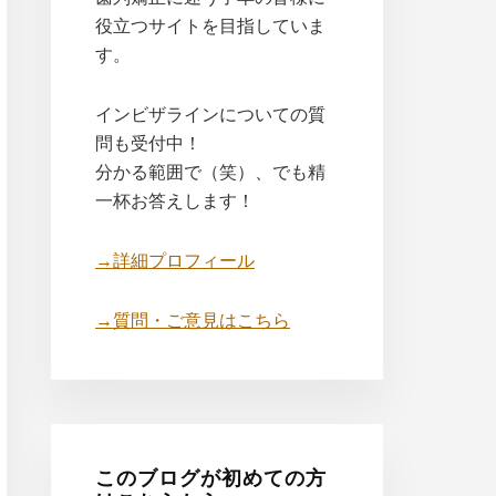
役立つサイトを目指していま
す。
インビザラインについての質
問も受付中！
分かる範囲で（笑）、でも精
一杯お答えします！
→詳細プロフィール
→質問・ご意見はこちら
このブログが初めての方