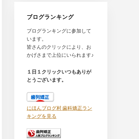
ブログランキング
ブログランキングに参加して
います。
皆さんのクリックにより、お
かげさまで上位にいられます♪
１日１クリックいつもありが
とうございます。
にほんブログ村 歯科矯正ラン
キングを見る