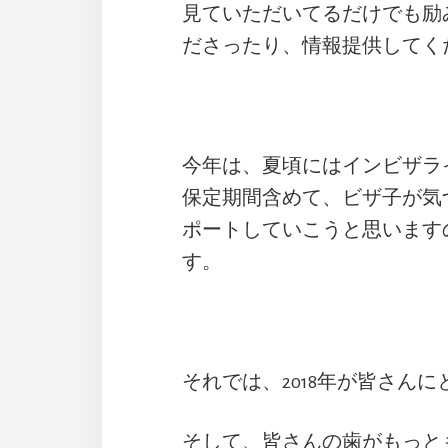
見ていただいてるだけでも励
ださったり、情報提供してく
今年は、夏頃にはインビザラ
保定期間含めて、ビザ子が気
ポートしていこうと思います
す。
それでは、2018年が皆さん
そして、皆さんの歯がもっと