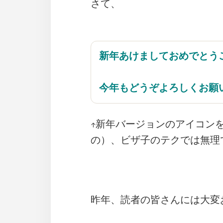
さて、
新年あけましておめでとう
今年もどうぞよろしくお願
↑新年バージョンのアイコン
の）、ビザ子のテクでは無理
昨年、読者の皆さんには大変