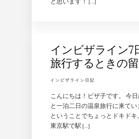
と思います！ […]
インビザライン7
旅行するときの留
インビザライン日記
こんにちは！ビザ子です。 今日
と一泊二日の温泉旅行に来てい
ということでちょっとドキドキ
東京駅で駅 […]