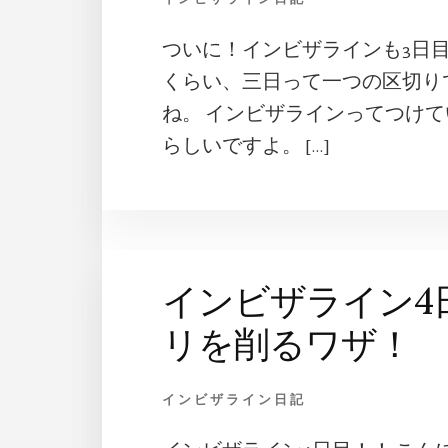
ついに！インビザラインも3日
くらい、三日って一つの区切り
ね。 インビザラインってつけ
らしいですよ。 […]
インビザライン4
リを削るワザ！
インビザライン日記