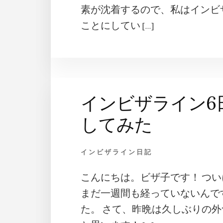
素が沈着するので、私はインビ
ことにしてい […]
インビザライン6
してみた
インビザライン日記
こんにちは。ビザ子です！ つ
まだ一週間も経っていないんで
た。 さて、昨晩は久しぶりの