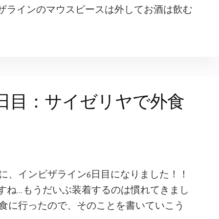
ザラインのマウスピースは外してお酒は飲む
日目：サイゼリヤで外食
いに、インビザライン6日目になりました！！
すね…もうだいぶ装着するのは慣れてきまし
外食に行ったので、そのことを書いていこう