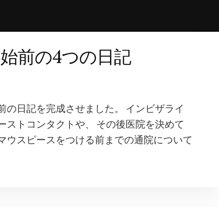
始前の4つの日記
前の日記を完成させました。 インビザライ
ーストコンタクトや、 その後医院を決めて
マウスピースをつける前までの通院について