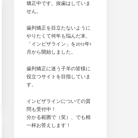
矯正中です。抜歯はしていま
せん。
歯列矯正を目立たないように
やりたくて何年も悩んだ末、
「インビザライン」を2017年1
月から開始しました。
歯列矯正に迷う子羊の皆様に
役立つサイトを目指していま
す。
インビザラインについての質
問も受付中！
分かる範囲で（笑）、でも精
一杯お答えします！