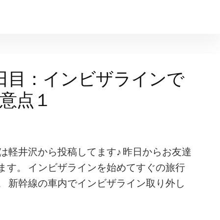
日目：インビザラインで
意点１
は軽井沢から投稿してます♪ 昨日からお友達
ます。 インビザラインを始めてすぐの旅行
。 新幹線の車内でインビザライン取り外し