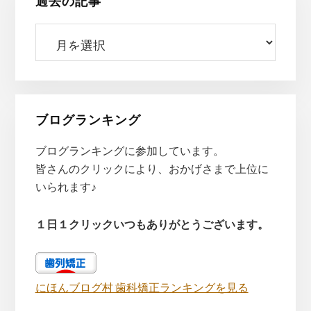
過去の記事
過
去
の
記
事
ブログランキング
ブログランキングに参加しています。
皆さんのクリックにより、おかげさまで上位に
いられます♪
１日１クリックいつもありがとうございます。
にほんブログ村 歯科矯正ランキングを見る