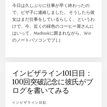
今日は久しぶりに仕事が早く終わったの
で、ビザ子に連絡しました。 そうしたら彼
女はまだ仕事をしているらしく、 というわ
けで、今、近くの緑色のコーヒー屋さんに
はいって、MacBookに囲まれながら、Win
のノートパソコンでブ […]
インビザライン101日目：
100回突破記念に彼氏がブ
ログを書いてみる
インビザライン日記