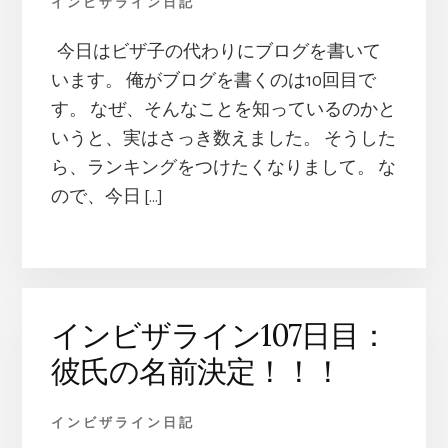
インビザライン日記
今日はビザ子の代わりにブログを書いて
います。 俺がブログを書くのは10回目で
す。 なぜ、そんなことを知っているのかと
いうと、実はさっき数えました。 そうした
ら、ランキングをつけたくなりまして。 な
ので、今日 […]
インビザライン107日目：
彼氏の名前決定！！！
インビザライン日記