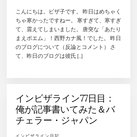
こんにちは。ビザ子です。 昨日はめちゃく
ちゃ寒かったですねー。 寒すぎて、寒すぎ
て、震えてしまいました。 唐突な「あたり
まえポエム」！西野カナ風！でした。 昨日
のブログについて（反論とコメント） さ
て、昨日のブログは彼氏 […]
インビザライン77日目：
俺が記事書いてみた＆バ
チェラー・ジャパン
インビザライン日記