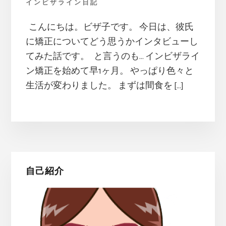
インビザライン日記
こんにちは。ビザ子です。 今日は、彼氏
に矯正についてどう思うかインタビューし
てみた話です。 と言うのも… インビザライ
ン矯正を始めて早1ヶ月。 やっぱり色々と
生活が変わりました。 まずは間食を […]
最
自己紹介
初
の