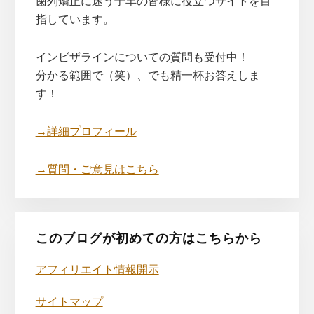
歯列矯正に迷う子羊の皆様に役立つサイトを目
指しています。
インビザラインについての質問も受付中！
分かる範囲で（笑）、でも精一杯お答えしま
す！
→詳細プロフィール
→質問・ご意見はこちら
このブログが初めての方はこちらから
アフィリエイト情報開示
サイトマップ