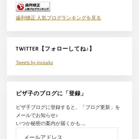
歯列矯正 人気ブログランキングを見る
TWITTER【フォローしてね♪】
Tweets by invisako
ビザ子のブログに「登録」
ビザ子ブログに登録すると、「ブログ更新」を
メールでお知らせ♪
いつか秘密の案内が届くかも…。
メ