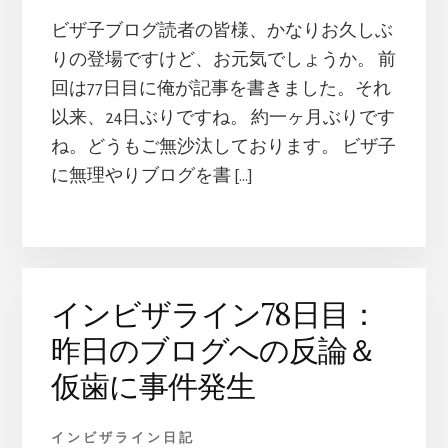
ビザ子ブログ読者の皆様、かなりお久しぶ
りの登場ですけど、お元気でしょうか。 前
回は77日目に俺が記事を書きました。それ
以来、24日ぶりですね。 約一ヶ月ぶりです
ね。どうもご無沙汰しております。 ビザ子
に無理やりブログを書 […]
インビザライン78日目：
昨日のブログへの反論＆
仮歯に事件発生
インビザライン日記