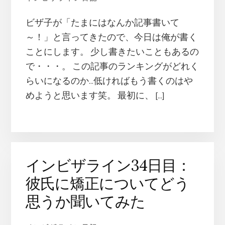
ビザ子が「たまにはなんか記事書いて
～！」と言ってきたので、今日は俺が書く
ことにします。 少し書きたいこともあるの
で・・・。 この記事のランキングがどれく
らいになるのか…低ければもう書くのはや
めようと思います笑。 最初に、 […]
インビザライン34日目：
彼氏に矯正についてどう
思うか聞いてみた