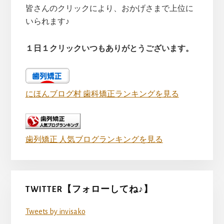
皆さんのクリックにより、おかげさまで上位に
いられます♪
１日１クリックいつもありがとうございます。
にほんブログ村 歯科矯正ランキングを見る
歯列矯正 人気ブログランキングを見る
TWITTER【フォローしてね♪】
Tweets by invisako