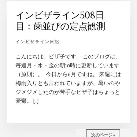
インビザライン508日
目：歯並びの定点観測
インビザライン日記
こんにちは。ビザ子です。 このブログは、
毎週月・水・金の朝10時に更新しています
（原則）。 今日から6月ですね。 来週には
梅雨入りとも言われていますが、暑いのや
ジメジメしたのが苦手なビザ子はちょっと
憂鬱。 […]
次のページ »