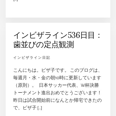
インビザライン536日目：
歯並びの定点観測
インビザライン日記
こんにちは。ビザ子です。 このブログは、
毎週月・水・金の朝10時に更新しています
（原則）。 日本サッカー代表、W杯決勝
トーナメント進出おめでとうございます！
昨日は試合開始前になんとか帰宅できたの
で、ビザ子 […]