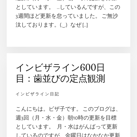
としています。 …しているんですが、この
3週間ほど更新を怠っていました。 ご無沙
汰しております。(._.) なぜ […]
インビザライン600日
目：歯並びの定点観測
インビザライン日記
こんにちは。ビザ子です。 このブログは、
週3回（月・水・金）朝10時の更新を目標
としています。 月・水はがんばって更新
しているのですが、金曜日はなかなか更新