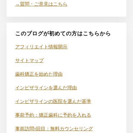
→質問・ご意見はこちら
このブログが初めての方はこちらから
アフィリエイト情報開示
サイトマップ
歯科矯正を始めた理由
インビザラインを選んだ理由
インビザラインの医院を選んだ基準
事前予約：矯正歯科に予約を入れる
事前訪問1回目：無料カウンセリング