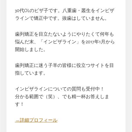
30代OLのビザ子です。八重歯・叢生をインビザ
ラインで矯正中です。抜歯はしていません。
歯列矯正を目立たないようにやりたくて何年も
悩んだ末、「インビザライン」を2017年1月から
開始しました。
歯列矯正に迷う子羊の皆様に役立つサイトを目
指しています。
インビザラインについての質問も受付中！
分かる範囲で（笑）、でも精一杯お答えしま
す！
→詳細プロフィール