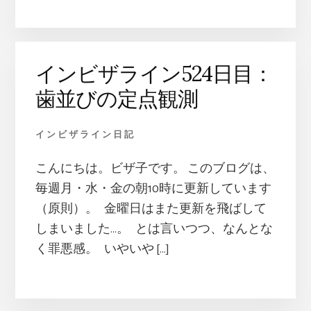
インビザライン524日目：
歯並びの定点観測
インビザライン日記
こんにちは。ビザ子です。 このブログは、
毎週月・水・金の朝10時に更新しています
（原則）。 金曜日はまた更新を飛ばして
しまいました…。 とは言いつつ、なんとな
く罪悪感。 いやいや […]