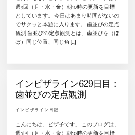
週3回（月・水・金）朝10時の更新を目標
としています。 今日はあまり時間がないの
でサクッと本題に入ります。 歯並びの定点
観測 歯並びの定点観測とは、歯並びを（ほ
ぼ）同じ位置、同じ角 […]
インビザライン629日目：
歯並びの定点観測
インビザライン日記
こんにちは。ビザ子です。 このブログは、
週3回（月・水・金）朝10時の更新を目標