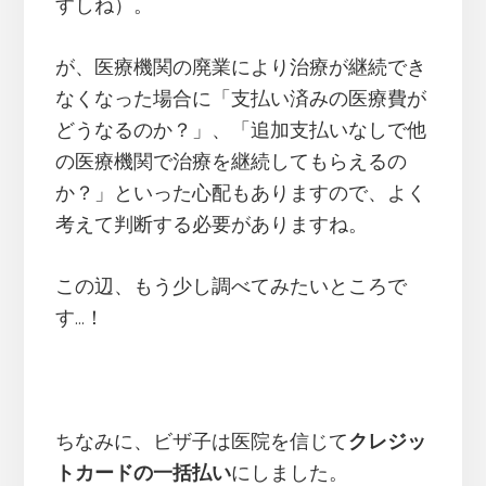
すしね）。
が、医療機関の廃業により治療が継続でき
なくなった場合に「支払い済みの医療費が
どうなるのか？」、「追加支払いなしで他
の医療機関で治療を継続してもらえるの
か？」といった心配もありますので、よく
考えて判断する必要がありますね。
この辺、もう少し調べてみたいところで
す…！
ちなみに、ビザ子は医院を信じて
クレジッ
トカードの一括払い
にしました。