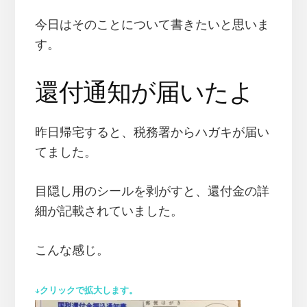
今日はそのことについて書きたいと思いま
す。
還付通知が届いたよ
昨日帰宅すると、税務署からハガキが届い
てました。
目隠し用のシールを剥がすと、還付金の詳
細が記載されていました。
こんな感じ。
↓クリックで拡大します。