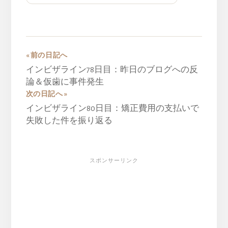
« 前の日記へ
インビザライン78日目：昨日のブログへの反
論＆仮歯に事件発生
次の日記へ »
インビザライン80日目：矯正費用の支払いで
失敗した件を振り返る
スポンサーリンク