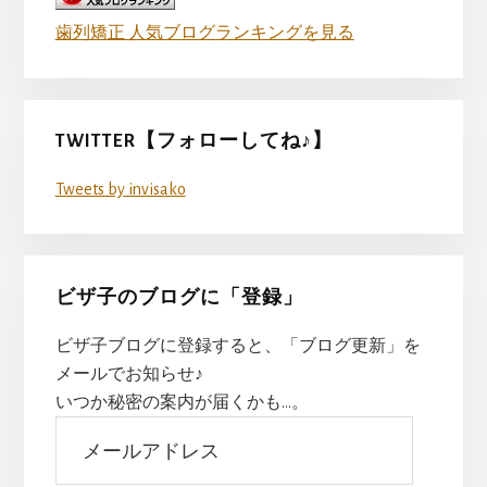
歯列矯正 人気ブログランキングを見る
TWITTER【フォローしてね♪】
Tweets by invisako
ビザ子のブログに「登録」
ビザ子ブログに登録すると、「ブログ更新」を
メールでお知らせ♪
いつか秘密の案内が届くかも…。
メ
ー
ル