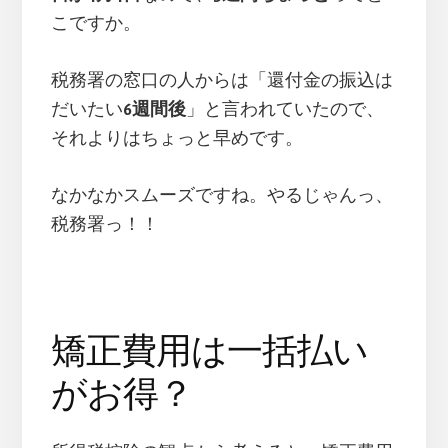
こですか。
税務署の窓口の人からは「還付金の振込は
だいたい
6週間後
」と言われていたので、
それよりはちょっと早めです。
なかなかスムーズですね。やるじゃんっ、
税務署っ！！
矯正費用は一括払い
がお得？