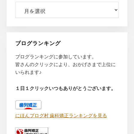
過
去
の
記
事
ブログランキング
ブログランキングに参加しています。
皆さんのクリックにより、おかげさまで上位に
いられます♪
１日１クリックいつもありがとうございます。
にほんブログ村 歯科矯正ランキングを見る