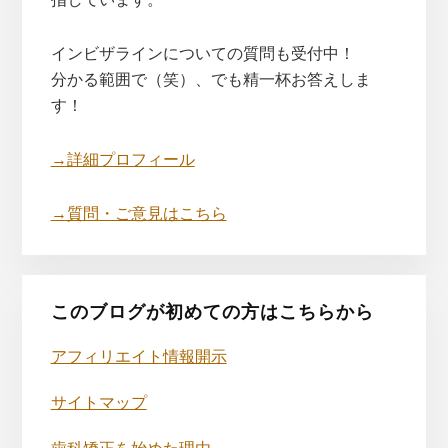
インビザラインについての質問も受付中！
分かる範囲で（笑）、でも精一杯お答えしま
す！
→詳細プロフィール
→質問・ご意見はこちら
このブログが初めての方はこちらから
アフィリエイト情報開示
サイトマップ