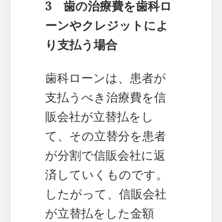
3 歯の治療費を歯科ロ
ーンやクレジットによ
り支払う場合
歯科ローンは、患者が
支払うべき治療費を信
販会社が立替払をし
て、その立替分を患者
が分割で信販会社に返
済していくものです。
したがって、信販会社
が立替払をした金額