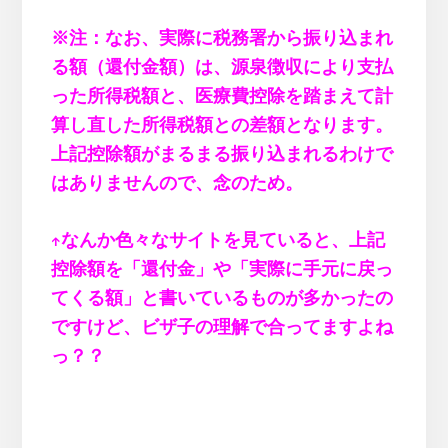
※注：なお、実際に税務署から振り込まれ
る額（還付金額）は、源泉徴収により支払
った所得税額と、医療費控除を踏まえて計
算し直した所得税額との差額となります。
上記控除額がまるまる振り込まれるわけで
はありませんので、念のため。
↑なんか色々なサイトを見ていると、上記
控除額を「還付金」や「実際に手元に戻っ
てくる額」と書いているものが多かったの
ですけど、ビザ子の理解で合ってますよね
っ？？