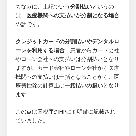
ちなみに、上記でいう
分割払い
というの
は、
医療機関への支払いが分割となる場合
の話です。
クレジットカードの分割払いやデンタルロ
ーンを利用する場合
、患者からカード会社
やローン会社への支払いは分割払いとなり
ますが、カード会社やローン会社から医療
機関への支払いは一括となることから、医
療費控除の計算上は
一括払いの扱い
となり
ます。
この点は国税庁のHPにも明確に記載され
ていました。