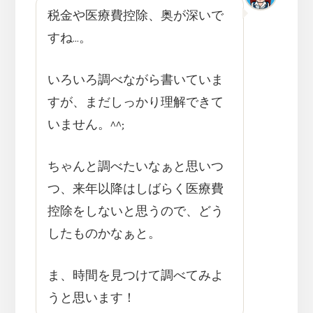
税金や医療費控除、奥が深いで
すね…。
いろいろ調べながら書いていま
すが、まだしっかり理解できて
いません。^^;
ちゃんと調べたいなぁと思いつ
つ、来年以降はしばらく医療費
控除をしないと思うので、どう
したものかなぁと。
ま、時間を見つけて調べてみよ
うと思います！