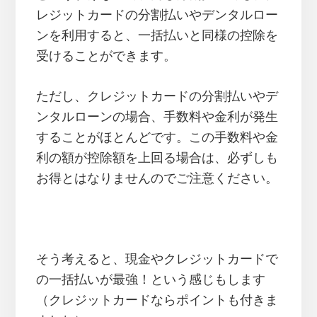
レジットカードの分割払いやデンタルロー
ンを利用すると、一括払いと同様の控除を
受けることができます。
ただし、クレジットカードの分割払いやデ
ンタルローンの場合、手数料や金利が発生
することがほとんどです。この手数料や金
利の額が控除額を上回る場合は、必ずしも
お得とはなりませんのでご注意ください。
そう考えると、現金やクレジットカードで
の一括払いが最強！という感じもします
（クレジットカードならポイントも付きま