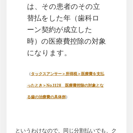
は、その患者のその立
替払をした年（歯科ロ
ーン契約が成立した
時）の医療費控除の対象
になります。
（
タックスアンサー＞所得税＞医療費を支払
ったとき＞No.1128 医療費控除の対象とな
る歯の治療費の具体例
）
というわけなので、同じ分割払いでも、ク