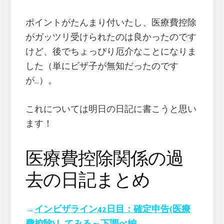
ポイントがたんまり付いたし、医療費控除
がガッツリ受けられたのは良かったのです
けど、後でちょっぴり厄介なことになりま
した（単にビザ子が無知だったのです
が…）。
これについては明日の日記に書こうと思い
ます！
医療費控除関係の過
去の日記まとめ
→
インビザライン42日目：確定申告(医療