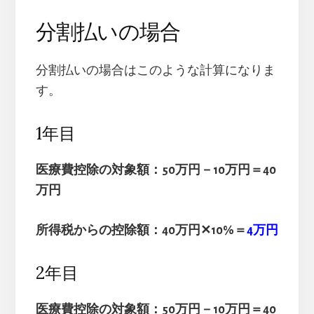
分割払いの場合
分割払いの場合はこのような計算になりま
す。
1年目
医療費控除の対象額：50万円－10万円＝40
万円
所得税からの控除額：40万円✕10%＝
4万円
2年目
医療費控除の対象額：50万円－10万円＝40